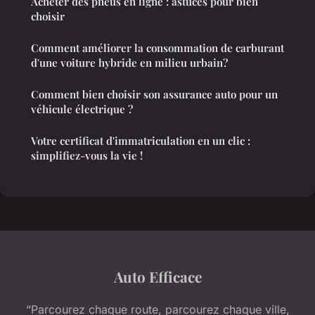
Acheter des pneus en ligne : astuces pour bien
choisir
Comment améliorer la consommation de carburant
d'une voiture hybride en milieu urbain?
Comment bien choisir son assurance auto pour un
véhicule électrique ?
Votre certificat d'immatriculation en un clic :
simplifiez-vous la vie !
Auto Efficace
“Parcourez chaque route, parcourez chaque ville,