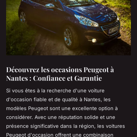
Découvrez les occasions Peugeot à
Nantes : Confiance et Garantie
Si vous êtes à la recherche d'une voiture
d'occasion fiable et de qualité à Nantes, les
modèles Peugeot sont une excellente option à
considérer. Avec une réputation solide et une
présence significative dans la région, les voitures
Peugeot d'occasion offrent une combinaison