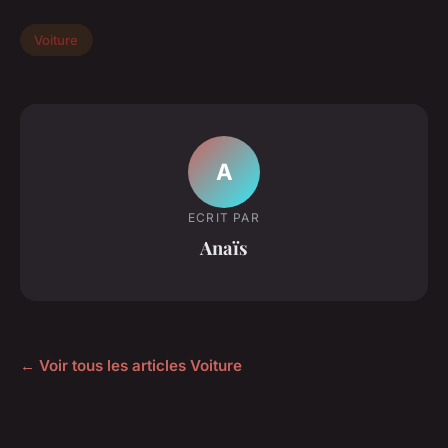
Voiture
A
ECRIT PAR
Anaïs
← Voir tous les articles Voiture