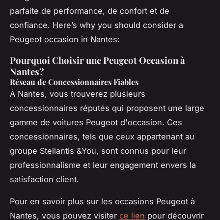
parfaite de performance, de confort et de
confiance. Here’s why you should consider a
Peugeot occasion in Nantes:
Pourquoi Choisir une Peugeot Occasion à
Nantes?
Réseau de Concessionnaires Fiables
À Nantes, vous trouverez plusieurs
concessionnaires réputés qui proposent une large
gamme de voitures Peugeot d'occasion. Ces
concessionnaires, tels que ceux appartenant au
groupe Stellantis &You, sont connus pour leur
professionnalisme et leur engagement envers la
satisfaction client.
Pour en savoir plus sur les occasions Peugeot à
Nantes, vous pouvez visiter
ce lien
pour découvrir