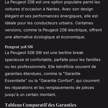
La Peugeot 208 est une option populaire parmi les
voitures d'occasion à Nantes. Avec son design
élégant et ses performances énergiques, elle est
idéale pour les conducteurs urbains. Certaines
versions, comme la Peugeot 208 électrique, offrent
une alternative écologique et économique.
Peugeot 508 SW
La Peugeot 508 SW est une berline break
spacieuse et confortable, parfaite pour les familles
ou les professionnels. Elle bénéficie souvent de
garanties étendues, comme la "Garantie
Essentielle" ou la "Garantie Confort", qui couvrent
les réparations et les remplacements de pièces
jusqu'à un certain montant.
Tableau Comparatif des Garanties