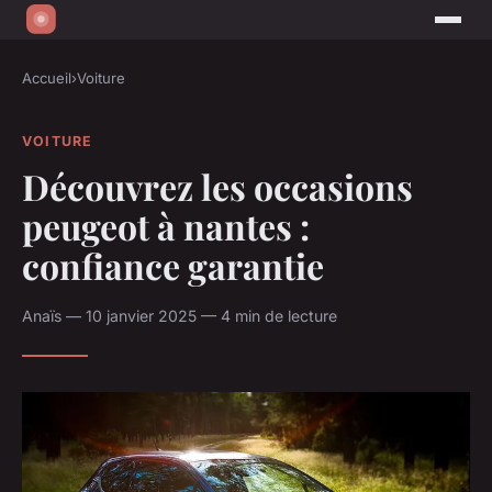
Accueil
›
Voiture
VOITURE
Découvrez les occasions
peugeot à nantes :
confiance garantie
Anaïs — 10 janvier 2025 — 4 min de lecture