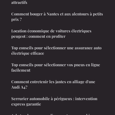
attractifs
Comment bouger à Nantes et aux alentours à petits
prix ?
Location économique de voitures électriques
peugeot : comment en profiter
Top conseils pour sélectionner une assurance auto
électrique efficace
Top conseils pour sélectionner vos pneus en ligne
facilement
Comment entretenir les jantes en alliage d'une
Audi A4?
Serrurier automobile à périgueux : intervention
express garantie