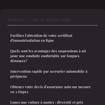
Voiture — Sur le même sujet
Facilitez l'obtention de votre certificat
d'immatriculation en ligne
Quels sont les avantages des suspensions à air
pour une conduite confortable sur longues
distances?
Intervention rapide par serrurier automobile à
périgueux
Obtenez votre devis d'assurance auto sur mesure
en 3 étapes
Louez une voiture à nantes : diversité et prix