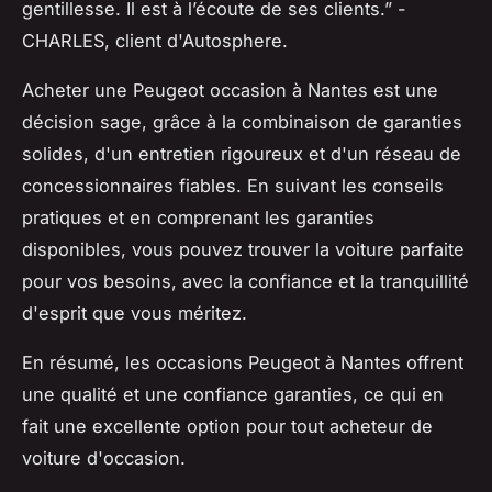
gentillesse. Il est à l’écoute de ses clients.”
-
CHARLES, client d'Autosphere.
Acheter une Peugeot occasion à Nantes est une
décision sage, grâce à la combinaison de garanties
solides, d'un entretien rigoureux et d'un réseau de
concessionnaires fiables. En suivant les conseils
pratiques et en comprenant les garanties
disponibles, vous pouvez trouver la voiture parfaite
pour vos besoins, avec la confiance et la tranquillité
d'esprit que vous méritez.
En résumé, les occasions Peugeot à Nantes offrent
une qualité et une confiance garanties, ce qui en
fait une excellente option pour tout acheteur de
voiture d'occasion.