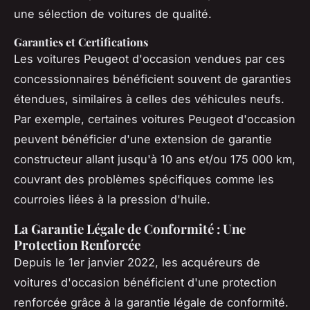
une sélection de voitures de qualité.
Garanties et Certifications
Les voitures Peugeot d'occasion vendues par ces
concessionnaires bénéficient souvent de garanties
étendues, similaires à celles des véhicules neufs.
Par exemple, certaines voitures Peugeot d'occasion
peuvent bénéficier d'une extension de garantie
constructeur allant jusqu'à 10 ans et/ou 175 000 km,
couvrant des problèmes spécifiques comme les
courroies liées à la pression d'huile.
La Garantie Légale de Conformité : Une
Protection Renforcée
Depuis le 1er janvier 2022, les acquéreurs de
voitures d'occasion bénéficient d'une protection
renforcée grâce à la garantie légale de conformité.