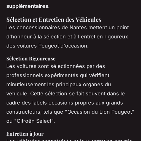
supplémentaires
.
Sélection et Entretien des Véhicules
Les concessionnaires de Nantes mettent un point
d'honneur à la sélection et à l'entretien rigoureux
des voitures Peugeot d'occasion.
Sélection Rigoureuse
Les voitures sont sélectionnées par des
professionnels expérimentés qui vérifient
minutieusement les principaux organes du
véhicule. Cette sélection se fait souvent dans le
cadre des labels occasions propres aux grands
constructeurs, tels que "Occasion du Lion Peugeot"
ou "Citroën Select".
Entretien à Jour