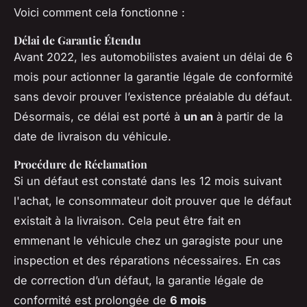
Voici comment cela fonctionne :
Délai de Garantie Étendu
Avant 2022, les automobilistes avaient un délai de 6
mois pour actionner la garantie légale de conformité
sans devoir prouver l’existence préalable du défaut.
Désormais, ce délai est porté à
un an
à partir de la
date de livraison du véhicule.
Procédure de Réclamation
Si un défaut est constaté dans les 12 mois suivant
l'achat, le consommateur doit prouver que le défaut
existait à la livraison. Cela peut être fait en
emmenant le véhicule chez un garagiste pour une
inspection et des réparations nécessaires. En cas
de correction d’un défaut, la garantie légale de
conformité est prolongée de
6 mois