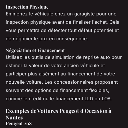
Inspection Physique
Emmenez le véhicule chez un garagiste pour une
inspection physique avant de finaliser l'achat. Cela
vous permettra de détecter tout défaut potentiel et
de négocier le prix en conséquence.
Négociation et Financement
Utilisez les outils de simulation de reprise auto pour
estimer la valeur de votre ancien véhicule et
participer plus aisément au financement de votre
nouvelle voiture. Les concessionnaires proposent
souvent des options de financement flexibles,
comme le crédit ou le financement LLD ou LOA.
Exemples de Voitures Peugeot d'Occasion à
Nantes
Peugeot 208