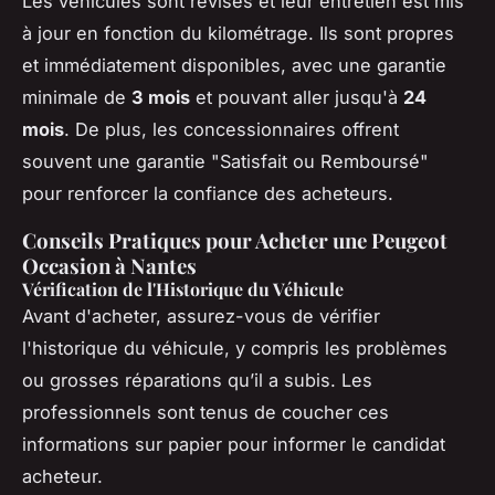
Les véhicules sont révisés et leur entretien est mis
à jour en fonction du kilométrage. Ils sont propres
et immédiatement disponibles, avec une garantie
minimale de
3 mois
et pouvant aller jusqu'à
24
mois
. De plus, les concessionnaires offrent
souvent une garantie "Satisfait ou Remboursé"
pour renforcer la confiance des acheteurs.
Conseils Pratiques pour Acheter une Peugeot
Occasion à Nantes
Vérification de l'Historique du Véhicule
Avant d'acheter, assurez-vous de vérifier
l'historique du véhicule, y compris les problèmes
ou grosses réparations qu’il a subis. Les
professionnels sont tenus de coucher ces
informations sur papier pour informer le candidat
acheteur.