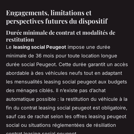
Engagements, limitations et
perspectives futures du dispositif
Durée minimale de contrat et modalités de
restitution
Le
leasing social Peugeot
impose une durée
minimale de 36 mois pour toute location longue
durée social Peugeot. Cette durée garantit un accès
abordable à des véhicules neufs tout en adaptant
les mensualités leasing social peugeot aux budgets
des ménages ciblés. Il n’existe pas d’achat
automatique possible : la restitution du véhicule à la
fin du contrat leasing social peugeot est obligatoire,
sauf cas de rachat selon les offres leasing peugeot
social ou situations réglementées de résiliation
contrat leasing social peugeot.