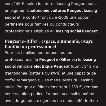
vers 145 €, selon les offres leasing Peugeot social
en vigueur. L’
autonomie voitures Peugeot leasing
social
et le confort font du e-2008 une option
pertinente pour familles ou conducteurs
professionnels éligibles au
leasing social Peugeot
.
Peugeot e-Rifter : espace, autonomie, usage
familial ou professionnel
Pour les familles nombreuses ou les
professionnels, le
Peugeot e-Rifter
via le
leasing
social véhicule électrique Peugeot
fournit 343 km
d’autonomie (batterie 50 kWh) et une capacité de
coffre remarquable. Les mensualités du leasing
social Peugeot e-Rifter démarrent à 139 €, rendant
cette solution particulièrement accessible même
avec de grandes exigences de modularité, tout en