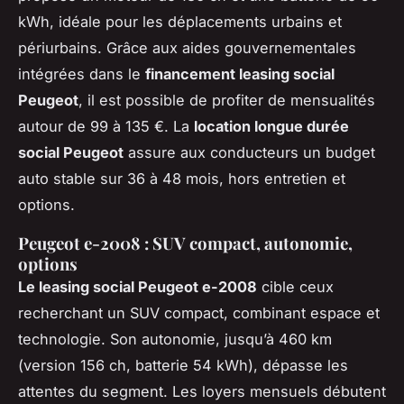
kWh, idéale pour les déplacements urbains et
périurbains. Grâce aux aides gouvernementales
intégrées dans le
financement leasing social
Peugeot
, il est possible de profiter de mensualités
autour de 99 à 135 €. La
location longue durée
social Peugeot
assure aux conducteurs un budget
auto stable sur 36 à 48 mois, hors entretien et
options.
Peugeot e-2008 : SUV compact, autonomie,
options
Le leasing social Peugeot e-2008
cible ceux
recherchant un SUV compact, combinant espace et
technologie. Son autonomie, jusqu’à 460 km
(version 156 ch, batterie 54 kWh), dépasse les
attentes du segment. Les loyers mensuels débutent