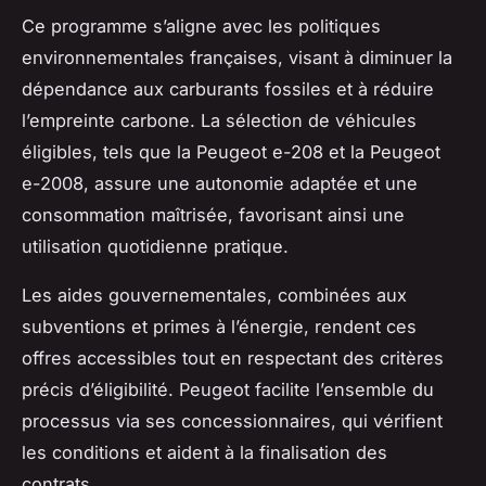
Ce programme s’aligne avec les politiques
environnementales françaises, visant à diminuer la
dépendance aux carburants fossiles et à réduire
l’empreinte carbone. La sélection de véhicules
éligibles, tels que la Peugeot e-208 et la Peugeot
e-2008, assure une autonomie adaptée et une
consommation maîtrisée, favorisant ainsi une
utilisation quotidienne pratique.
Les aides gouvernementales, combinées aux
subventions et primes à l’énergie, rendent ces
offres accessibles tout en respectant des critères
précis d’éligibilité. Peugeot facilite l’ensemble du
processus via ses concessionnaires, qui vérifient
les conditions et aident à la finalisation des
contrats.