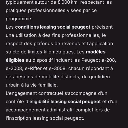
typiquement autour de 8 000 km, respectant les
pratiques professionnelles visées par ce
programme.
Les
conditions leasing social peugeot
précisent
une utilisation à des fins professionnelles, le
respect des plafonds de revenus et l’application
stricte de limites kilométriques. Les
modèles
éligibles
au dispositif incluent les Peugeot e-208,
e-2008, e-Rifter et e-3008, chacun répondant à
des besoins de mobilité distincts, du quotidien
urbain à la vie familiale.
L’engagement contractuel s’accompagne d’un
contrôle d’
éligibilité leasing social peugeot
et d’un
accompagnement administratif complet lors de
l’inscription leasing social peugeot.