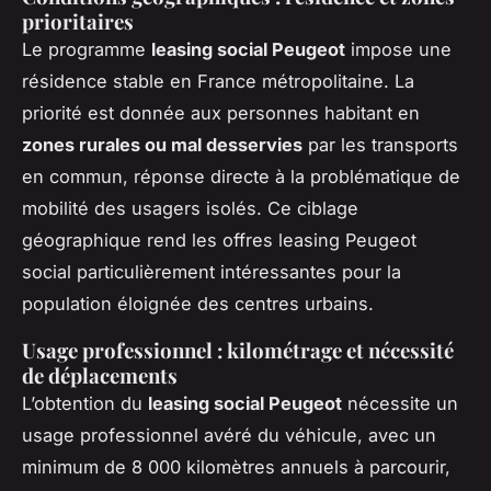
prioritaires
Le programme
leasing social Peugeot
impose une
résidence stable en France métropolitaine. La
priorité est donnée aux personnes habitant en
zones rurales ou mal desservies
par les transports
en commun, réponse directe à la problématique de
mobilité des usagers isolés. Ce ciblage
géographique rend les offres leasing Peugeot
social particulièrement intéressantes pour la
population éloignée des centres urbains.
Usage professionnel : kilométrage et nécessité
de déplacements
L’obtention du
leasing social Peugeot
nécessite un
usage professionnel avéré du véhicule, avec un
minimum de 8 000 kilomètres annuels à parcourir,