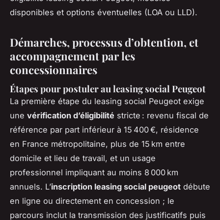
disponibles et options éventuelles (LOA ou LLD).
Démarches, processus d’obtention, et
accompagnement par les
concessionnaires
Étapes pour postuler au leasing social Peugeot
La première étape du leasing social Peugeot exige
une
vérification d’éligibilité
stricte : revenu fiscal de
référence par part inférieur à 15 400 €, résidence
en France métropolitaine, plus de 15 km entre
domicile et lieu de travail, et un usage
professionnel impliquant au moins 8 000 km
annuels. L’
inscription leasing social peugeot
débute
en ligne ou directement en concession ; le
parcours inclut la transmission des justificatifs puis