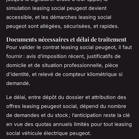
simulation leasing social peugeot devient
accessible, et les démarches leasing social
peugeot sont allégées, sécurisées, et rapides.
Documents nécessaires et délai de traitement
Pour valider le contrat leasing social peugeot, il faut
fournir : avis d’imposition récent, justificatifs de
domicile et de situation professionnelle, pièce
d'identité, et relevé de compteur kilométrique si
demandé.
Le délai, entre dépôt du dossier et attribution des
offres leasing peugeot social, dépend du nombre
de demandes et du stock ; l’anticipation reste la clé
en vue des quotas annuels limités pour tout leasing
social véhicule électrique peugeot.