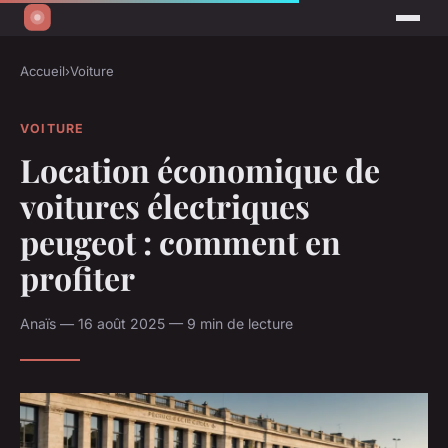
Accueil
›
Voiture
VOITURE
Location économique de
voitures électriques
peugeot : comment en
profiter
Anaïs — 16 août 2025 — 9 min de lecture