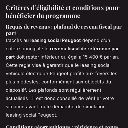
Critères d’éligibilité et conditions pour
bénéficier du programme
Requis de revenus : plafond de revenu fiscal par
part
L’accès au
leasing social Peugeot
dépend d’un
critère principal : le
revenu fiscal de référence par
part
doit rester inférieur ou égal à 15 400 € par an.
Cette règle vise à garantir que le leasing social
véhicule électrique Peugeot profite aux foyers les
plus modestes, conformément aux objectifs du
dispositif. Les plafonds sont régulièrement
actualisés ; il est donc conseillé de vérifier votre
situation avant toute démarche de simulation
leasing social Peugeot.
Conditions géographiques : résidence et zones