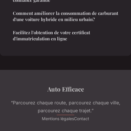
Comment améliorer la consommation de carburant
d'une voiture hybride en milieu urbain?
Facilitez l'obtention de votre certificat
d'immatriculation en ligne
Auto Efficace
“Parcourez chaque route, parcourez chaque ville,
parcourez chaque trajet.”
Mentions légales
Contact