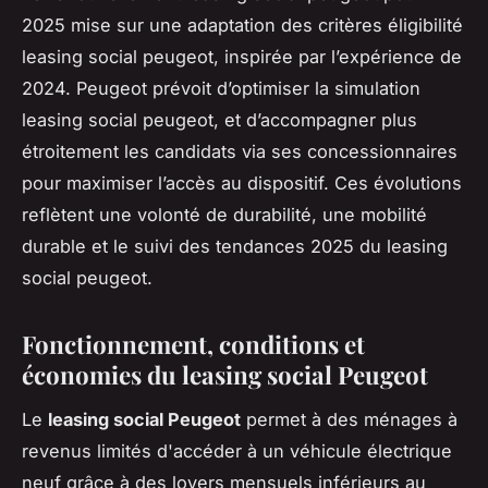
2025 mise sur une adaptation des critères éligibilité
leasing social peugeot, inspirée par l’expérience de
2024. Peugeot prévoit d’optimiser la simulation
leasing social peugeot, et d’accompagner plus
étroitement les candidats via ses concessionnaires
pour maximiser l’accès au dispositif. Ces évolutions
reflètent une volonté de durabilité, une mobilité
durable et le suivi des tendances 2025 du leasing
social peugeot.
Fonctionnement, conditions et
économies du leasing social Peugeot
Le
leasing social Peugeot
permet à des ménages à
revenus limités d'accéder à un véhicule électrique
neuf grâce à des loyers mensuels inférieurs au