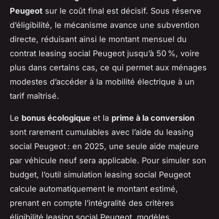
Peugeot
sur le coût final est décisif. Sous réserve
d’éligibilité, le mécanisme avance une subvention
directe, réduisant ainsi le montant mensuel du
contrat leasing social Peugeot jusqu’à 50 %, voire
plus dans certains cas, ce qui permet aux ménages
modestes d’accéder à la mobilité électrique à un
tarif maîtrisé.
Le
bonus écologique
et la
prime à la conversion
sont rarement cumulables avec l’aide du leasing
social Peugeot : en 2025, une seule aide majeure
par véhicule neuf sera applicable. Pour simuler son
budget, l’outil simulation leasing social Peugeot
calcule automatiquement le montant estimé,
prenant en compte l’intégralité des critères
éligibilité leasing social Peugeot, modèles