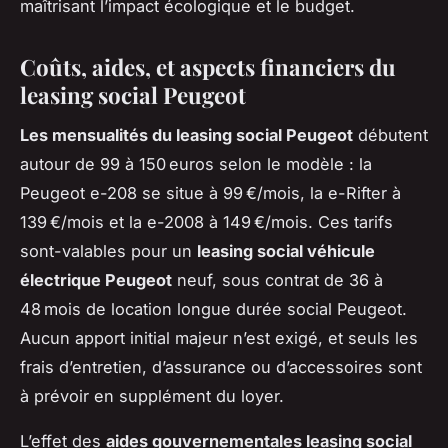
maîtrisant l’impact écologique et le budget.
Coûts, aides, et aspects financiers du
leasing social Peugeot
Les mensualités du leasing social Peugeot
débutent
autour de 99 à 150 euros selon le modèle : la
Peugeot e-208 se situe à 99 €/mois, la e-Rifter à
139 €/mois et la e-2008 à 149 €/mois. Ces tarifs
sont-valables pour un
leasing social véhicule
électrique Peugeot
neuf, sous contrat de 36 à
48 mois de location longue durée social Peugeot.
Aucun apport initial majeur n’est exigé, et seuls les
frais d’entretien, d’assurance ou d’accessoires sont
à prévoir en supplément du loyer.
L’effet des
aides gouvernementales leasing social