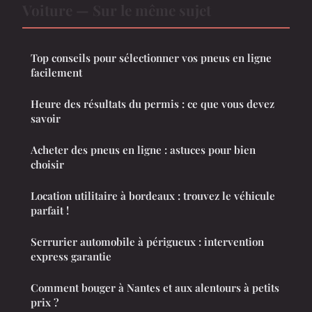
Voiture — Sur le même sujet
Top conseils pour sélectionner vos pneus en ligne
facilement
Heure des résultats du permis : ce que vous devez
savoir
Acheter des pneus en ligne : astuces pour bien
choisir
Location utilitaire à bordeaux : trouvez le véhicule
parfait !
Serrurier automobile à périgueux : intervention
express garantie
Comment bouger à Nantes et aux alentours à petits
prix ?