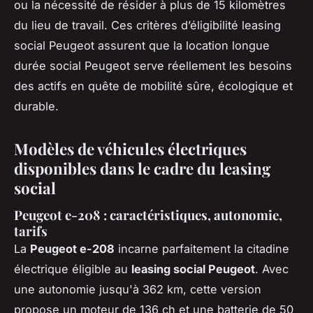
ou la nécessité de résider à plus de 15 kilomètres
du lieu de travail. Ces critères d’éligibilité leasing
social Peugeot assurent que la location longue
durée social Peugeot serve réellement les besoins
des actifs en quête de mobilité sûre, écologique et
durable.
Modèles de véhicules électriques
disponibles dans le cadre du leasing
social
Peugeot e-208 : caractéristiques, autonomie,
tarifs
La
Peugeot e-208
incarne parfaitement la citadine
électrique éligible au
leasing social Peugeot
. Avec
une autonomie jusqu'à 362 km, cette version
propose un moteur de 136 ch et une batterie de 50