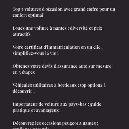
Top 5 voitures d'occasion avec grand coffre pour un
confort optimal
Louez une voiture à nantes : diversité et prix
attractifs
Votre certificat d'immatriculation en un clic :
simplifiez-vous la vie !
Obtenez votre devis d'assurance auto sur mesure
en 3 étapes
Véhicules utilitaires à bordeaux : top options à
découvrir !
Importateur de voiture aux pays-bas : guide
pratique et avantageux
Découvrez les occasions peugeot à nantes :
confiance garantie