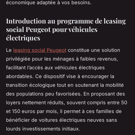
économique adaptée à vos besoins.
Introduction au programme de leasing
social Peugeot pour véhicules
électriques
Le
leasing social Peugeot
constitue une solution
privilégiée pour les ménages à faibles revenus,
facilitant l’accès aux véhicules électriques
abordables. Ce dispositif vise à encourager la
transition écologique tout en soutenant la mobilité
des populations peu favorisées. En proposant des
loyers nettement réduits, souvent compris entre 50
et 150 euros par mois, il permet à ces familles de
bénéficier de voitures électriques neuves sans
lourds investissements initiaux.