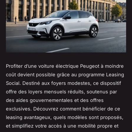
Profiter d’une voiture électrique Peugeot à moindre
coût devient possible grâce au programme Leasing
Social. Destiné aux foyers modestes, ce dispositif
offre des loyers mensuels réduits, soutenus par
des aides gouvernementales et des offres
exclusives. Découvrez comment bénéficier de ce
leasing avantageux, quels modèles sont proposés,
et simplifiez votre accès à une mobilité propre et