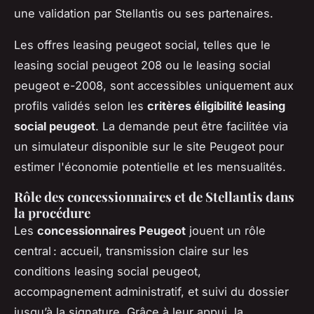
une validation par Stellantis ou ses partenaires.
Les offres leasing peugeot social, telles que le
leasing social peugeot 208 ou le leasing social
peugeot e-2008, sont accessibles uniquement aux
profils validés selon les
critères éligibilité leasing
social peugeot
. La demande peut être facilitée via
un simulateur disponible sur le site Peugeot pour
estimer l'économie potentielle et les mensualités.
Rôle des concessionnaires et de Stellantis dans
la procédure
Les
concessionnaires Peugeot
jouent un rôle
central : accueil, transmission claire sur les
conditions leasing social peugeot,
accompagnement administratif, et suivi du dossier
jusqu’à la signature. Grâce à leur appui, la