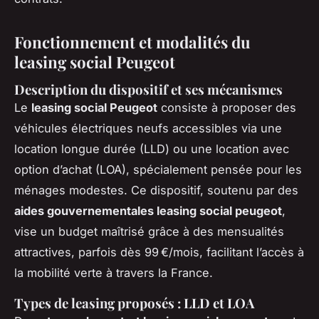
Fonctionnement et modalités du
leasing social Peugeot
Description du dispositif et ses mécanismes
Le
leasing social Peugeot
consiste à proposer des
véhicules électriques neufs accessibles via une
location longue durée (LLD) ou une location avec
option d’achat (LOA), spécialement pensée pour les
ménages modestes. Ce dispositif, soutenu par des
aides gouvernementales leasing social peugeot
,
vise un budget maîtrisé grâce à des mensualités
attractives, parfois dès 99 €/mois, facilitant l’accès à
la mobilité verte à travers la France.
Types de leasing proposés : LLD et LOA