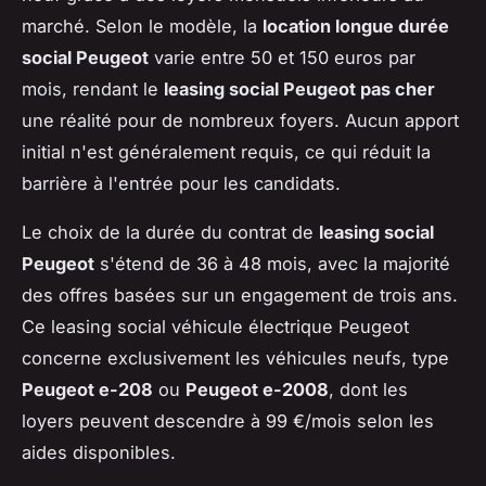
marché. Selon le modèle, la
location longue durée
social Peugeot
varie entre 50 et 150 euros par
mois, rendant le
leasing social Peugeot pas cher
une réalité pour de nombreux foyers. Aucun apport
initial n'est généralement requis, ce qui réduit la
barrière à l'entrée pour les candidats.
Le choix de la durée du contrat de
leasing social
Peugeot
s'étend de 36 à 48 mois, avec la majorité
des offres basées sur un engagement de trois ans.
Ce leasing social véhicule électrique Peugeot
concerne exclusivement les véhicules neufs, type
Peugeot e-208
ou
Peugeot e-2008
, dont les
loyers peuvent descendre à 99 €/mois selon les
aides disponibles.