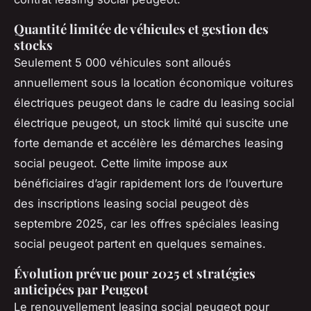
Quantité limitée de véhicules et gestion des
stocks
Seulement 5 000 véhicules sont alloués
annuellement sous la location économique voitures
électriques peugeot dans le cadre du leasing social
électrique peugeot, un stock limité qui suscite une
forte demande et accélère les démarches leasing
social peugeot. Cette limite impose aux
bénéficiaires d’agir rapidement lors de l’ouverture
des inscriptions leasing social peugeot dès
septembre 2025, car les offres spéciales leasing
social peugeot partent en quelques semaines.
Évolution prévue pour 2025 et stratégies
anticipées par Peugeot
Le renouvellement leasing social peugeot pour