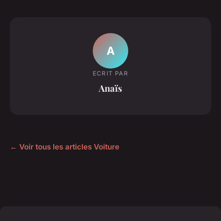
A
ECRIT PAR
Anaïs
← Voir tous les articles Voiture