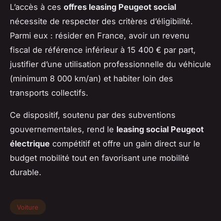
L’accès à ces
offres leasing Peugeot social
nécessite de respecter des critères d’éligibilité.
Parmi eux : résider en France, avoir un revenu
fiscal de référence inférieur à 15 400 € par part,
justifier d’une utilisation professionnelle du véhicule
(minimum 8 000 km/an) et habiter loin des
transports collectifs.
Ce dispositif, soutenu par des subventions
gouvernementales, rend le
leasing social Peugeot
électrique
compétitif et offre un gain direct sur le
budget mobilité tout en favorisant une mobilité
durable.
Voiture