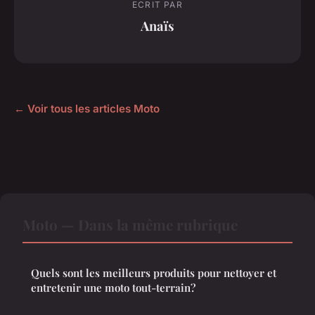
ECRIT PAR
Anaïs
← Voir tous les articles Moto
Moto — Dans la même rubrique
Quels sont les meilleurs produits pour nettoyer et
entretenir une moto tout-terrain?