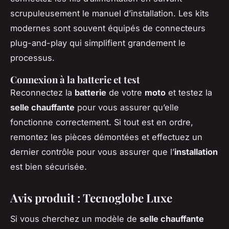
scrupuleusement le manuel d’installation. Les kits
modernes sont souvent équipés de connecteurs
plug-and-play qui simplifient grandement le
processus.
Connexion à la batterie et test
Reconnectez la
batterie
de votre
moto
et testez la
selle chauffante
pour vous assurer qu’elle
fonctionne correctement. Si tout est en ordre,
remontez les pièces démontées et effectuez un
dernier contrôle pour vous assurer que l’
installation
est bien sécurisée.
Avis produit : Tecnoglobe Luxe
Si vous cherchez un modèle de
selle chauffante