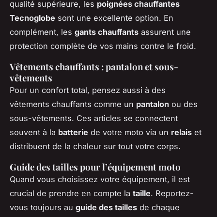
qualité supérieure, les
poignées chauffantes
Tecnoglobe
sont une excellente option. En
complément, les
gants chauffants
assurent une
protection complète de vos mains contre le froid.
Vêtements chauffants : pantalon et sous-
vêtements
Pour un confort total, pensez aussi à des
vêtements chauffants comme un
pantalon
ou des
sous-vêtements. Ces articles se connectent
souvent à la
batterie
de votre moto via un
relais
et
distribuent de la chaleur sur tout votre corps.
Guide des tailles pour l’équipement moto
Quand vous choisissez votre équipement, il est
crucial de prendre en compte la
taille
. Reportez-
vous toujours au
guide des tailles
de chaque