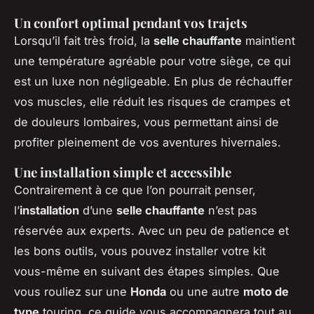
Un confort optimal pendant vos trajets
Lorsqu’il fait très froid, la
selle chauffante
maintient
une température agréable pour votre siège, ce qui
est un luxe non négligeable. En plus de réchauffer
vos muscles, elle réduit les risques de crampes et
de douleurs lombaires, vous permettant ainsi de
profiter pleinement de vos aventures hivernales.
Une installation simple et accessible
Contrairement à ce que l’on pourrait penser,
l’
installation
d’une
selle chauffante
n’est pas
réservée aux experts. Avec un peu de patience et
les bons outils, vous pouvez installer votre kit
vous-même en suivant des étapes simples. Que
vous rouliez sur une
Honda
ou une autre
moto de
type
touring, ce guide vous accompagnera tout au