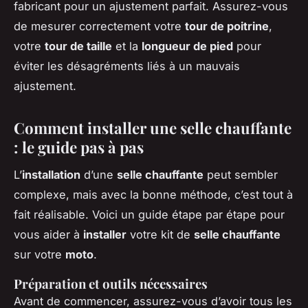
fabricant pour un ajustement parfait. Assurez-vous
de mesurer correctement votre
tour de poitrine
,
votre
tour de taille
et la
longueur de pied
pour
éviter les désagréments liés à un mauvais
ajustement.
Comment installer une selle chauffante
: le guide pas à pas
L’
installation
d’une
selle chauffante
peut sembler
complexe, mais avec la bonne méthode, c’est tout à
fait réalisable. Voici un guide étape par étape pour
vous aider à
installer
votre kit de
selle chauffante
sur votre
moto
.
Préparation et outils nécessaires
Avant de commencer, assurez-vous d’avoir tous les