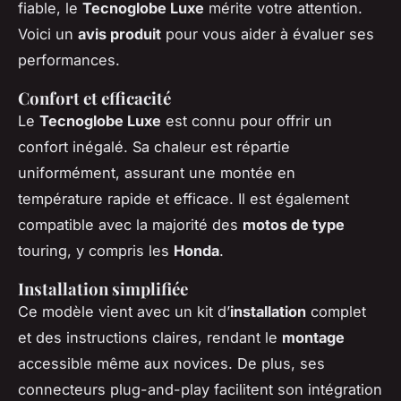
fiable, le
Tecnoglobe Luxe
mérite votre attention.
Voici un
avis produit
pour vous aider à évaluer ses
performances.
Confort et efficacité
Le
Tecnoglobe Luxe
est connu pour offrir un
confort inégalé. Sa chaleur est répartie
uniformément, assurant une montée en
température rapide et efficace. Il est également
compatible avec la majorité des
motos de type
touring, y compris les
Honda
.
Installation simplifiée
Ce modèle vient avec un kit d’
installation
complet
et des instructions claires, rendant le
montage
accessible même aux novices. De plus, ses
connecteurs plug-and-play facilitent son intégration