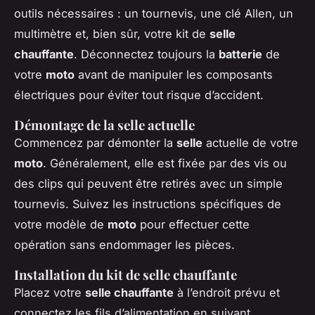
outils nécessaires : un tournevis, une clé Allen, un
multimètre et, bien sûr, votre kit de
selle
chauffante
. Déconnectez toujours la
batterie
de
votre
moto
avant de manipuler les composants
électriques pour éviter tout risque d’accident.
Démontage de la selle actuelle
Commencez par démonter la
selle
actuelle de votre
moto
. Généralement, elle est fixée par des vis ou
des clips qui peuvent être retirés avec un simple
tournevis. Suivez les instructions spécifiques de
votre modèle de
moto
pour effectuer cette
opération sans endommager les pièces.
Installation du kit de selle chauffante
Placez votre
selle chauffante
à l’endroit prévu et
connectez les fils d’alimentation en suivant