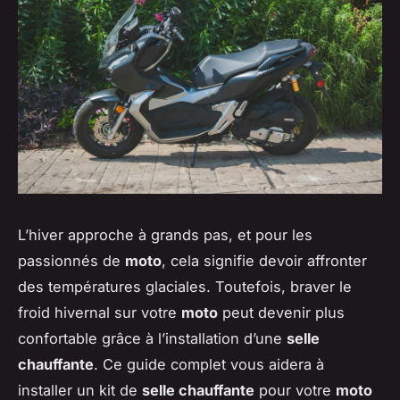
L’hiver approche à grands pas, et pour les
passionnés de
moto
, cela signifie devoir affronter
des températures glaciales. Toutefois, braver le
froid hivernal sur votre
moto
peut devenir plus
confortable grâce à l’installation d’une
selle
chauffante
. Ce guide complet vous aidera à
installer un kit de
selle chauffante
pour votre
moto