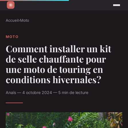
Accueil
›
Moto
MOTO
Comment installer un kit
de selle chauffante pour
une moto de touring en
conditions hivernales?
Anaïs — 4 octobre 2024 — 5 min de lecture