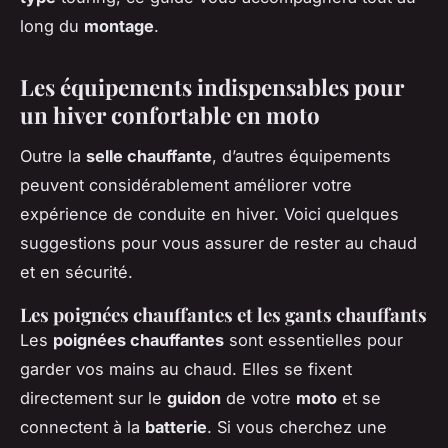
long du
montage
.
Les équipements indispensables pour
un hiver confortable en moto
Outre la
selle chauffante
, d’autres équipements
peuvent considérablement améliorer votre
expérience de conduite en hiver. Voici quelques
suggestions pour vous assurer de rester au chaud
et en sécurité.
Les poignées chauffantes et les gants chauffants
Les
poignées chauffantes
sont essentielles pour
garder vos mains au chaud. Elles se fixent
directement sur le
guidon
de votre
moto
et se
connectent à la
batterie
. Si vous cherchez une