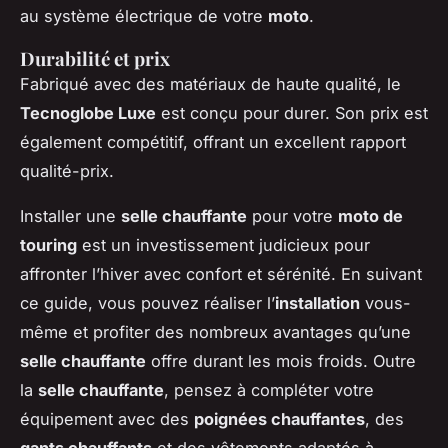
au système électrique de votre
moto
.
Durabilité et prix
Fabriqué avec des matériaux de haute qualité, le
Tecnoglobe Luxe
est conçu pour durer. Son prix est
également compétitif, offrant un excellent rapport
qualité-prix.
Installer une
selle chauffante
pour votre
moto de
touring
est un investissement judicieux pour
affronter l’hiver avec confort et sérénité. En suivant
ce guide, vous pouvez réaliser l’
installation
vous-
même et profiter des nombreux avantages qu’une
selle chauffante
offre durant les mois froids. Outre
la
selle chauffante
, pensez à compléter votre
équipement avec des
poignées chauffantes
, des