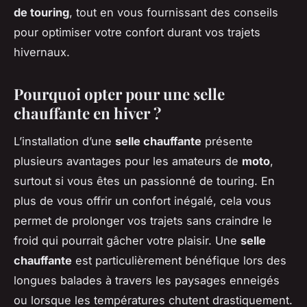
de touring
, tout en vous fournissant des conseils
pour optimiser votre confort durant vos trajets
hivernaux.
Pourquoi opter pour une selle
chauffante en hiver ?
L’installation d’une
selle chauffante
présente
plusieurs avantages pour les amateurs de
moto
,
surtout si vous êtes un passionné de touring. En
plus de vous offrir un confort inégalé, cela vous
permet de prolonger vos trajets sans craindre le
froid qui pourrait gâcher votre plaisir. Une
selle
chauffante
est particulièrement bénéfique lors des
longues balades à travers les paysages enneigés
ou lorsque les températures chutent drastiquement.