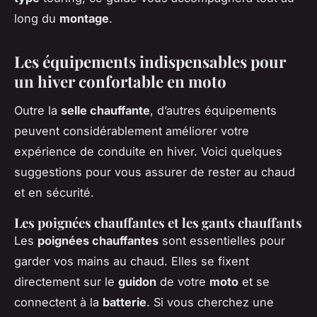
long du
montage
.
Les équipements indispensables pour
un hiver confortable en moto
Outre la
selle chauffante
, d’autres équipements
peuvent considérablement améliorer votre
expérience de conduite en hiver. Voici quelques
suggestions pour vous assurer de rester au chaud
et en sécurité.
Les poignées chauffantes et les gants chauffants
Les
poignées chauffantes
sont essentielles pour
garder vos mains au chaud. Elles se fixent
directement sur le
guidon
de votre
moto
et se
connectent à la
batterie
. Si vous cherchez une