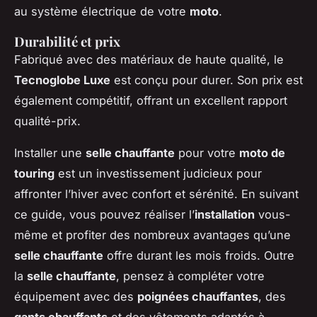
au système électrique de votre
moto
.
Durabilité et prix
Fabriqué avec des matériaux de haute qualité, le
Tecnoglobe Luxe
est conçu pour durer. Son prix est
également compétitif, offrant un excellent rapport
qualité-prix.
Installer une
selle chauffante
pour votre
moto de
touring
est un investissement judicieux pour
affronter l’hiver avec confort et sérénité. En suivant
ce guide, vous pouvez réaliser l’
installation
vous-
même et profiter des nombreux avantages qu’une
selle chauffante
offre durant les mois froids. Outre
la
selle chauffante
, pensez à compléter votre
équipement avec des
poignées chauffantes
, des