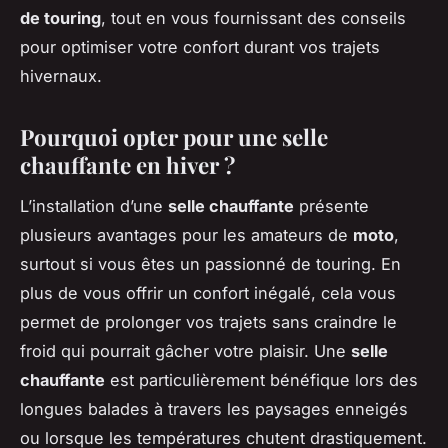
de touring
, tout en vous fournissant des conseils
pour optimiser votre confort durant vos trajets
hivernaux.
Pourquoi opter pour une selle
chauffante en hiver ?
L’installation d’une
selle chauffante
présente
plusieurs avantages pour les amateurs de
moto
,
surtout si vous êtes un passionné de touring. En
plus de vous offrir un confort inégalé, cela vous
permet de prolonger vos trajets sans craindre le
froid qui pourrait gâcher votre plaisir. Une
selle
chauffante
est particulièrement bénéfique lors des
longues balades à travers les paysages enneigés
ou lorsque les températures chutent drastiquement.