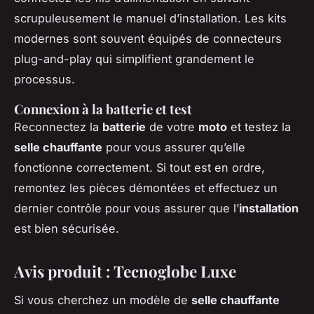
scrupuleusement le manuel d’installation. Les kits
modernes sont souvent équipés de connecteurs
plug-and-play qui simplifient grandement le
processus.
Connexion à la batterie et test
Reconnectez la
batterie
de votre
moto
et testez la
selle chauffante
pour vous assurer qu’elle
fonctionne correctement. Si tout est en ordre,
remontez les pièces démontées et effectuez un
dernier contrôle pour vous assurer que l’
installation
est bien sécurisée.
Avis produit : Tecnoglobe Luxe
Si vous cherchez un modèle de
selle chauffante