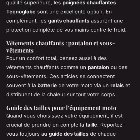
qualité supérieure, les
poignées chauffantes
Tecnoglobe
sont une excellente option. En
complément, les
gants chauffants
assurent une
protection complète de vos mains contre le froid.
Vêtements chauffants : pantalon et sous-
vêtements
Pour un confort total, pensez aussi à des
vêtements chauffants comme un
pantalon
ou des
sous-vêtements. Ces articles se connectent
souvent à la
batterie
de votre moto via un
relais
et
distribuent de la chaleur sur tout votre corps.
Guide des tailles pour l’équipement moto
Quand vous choisissez votre équipement, il est
crucial de prendre en compte la
taille
. Reportez-
vous toujours au
guide des tailles
de chaque