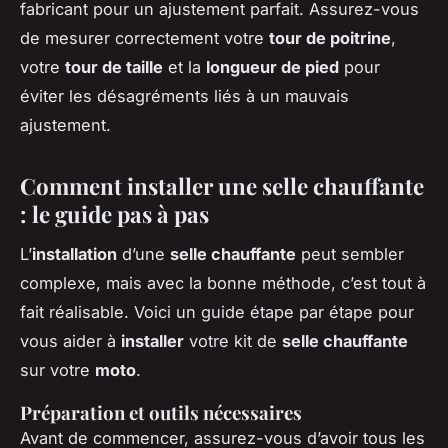
fabricant pour un ajustement parfait. Assurez-vous
de mesurer correctement votre
tour de poitrine
,
votre
tour de taille
et la
longueur de pied
pour
éviter les désagréments liés à un mauvais
ajustement.
Comment installer une selle chauffante
: le guide pas à pas
L’
installation
d’une
selle chauffante
peut sembler
complexe, mais avec la bonne méthode, c’est tout à
fait réalisable. Voici un guide étape par étape pour
vous aider à
installer
votre kit de
selle chauffante
sur votre
moto
.
Préparation et outils nécessaires
Avant de commencer, assurez-vous d’avoir tous les