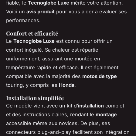
fiable, le
Tecnoglobe Luxe
mérite votre attention.
Voici un
avis produit
pour vous aider à évaluer ses
performances.
Confort et efficacité
Le
Tecnoglobe Luxe
est connu pour offrir un
confort inégalé. Sa chaleur est répartie
uniformément, assurant une montée en
température rapide et efficace. Il est également
compatible avec la majorité des
motos de type
touring, y compris les
Honda
.
Installation simplifiée
Ce modèle vient avec un kit d’
installation
complet
et des instructions claires, rendant le
montage
accessible même aux novices. De plus, ses
connecteurs plug-and-play facilitent son intégration