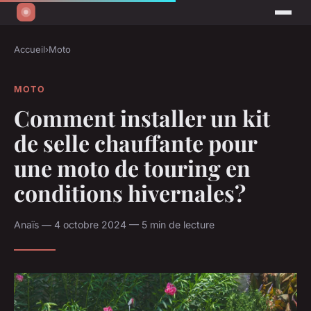
Accueil
›
Moto
MOTO
Comment installer un kit
de selle chauffante pour
une moto de touring en
conditions hivernales?
Anaïs — 4 octobre 2024 — 5 min de lecture