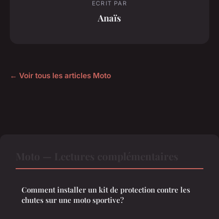
ECRIT PAR
Anaïs
← Voir tous les articles Moto
Moto — Lectures complémentaires
Comment installer un kit de protection contre les
chutes sur une moto sportive?