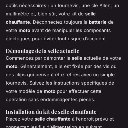
outils nécessaires : un tournevis, une clé Allen, un
multimètre et, bien sûr, votre kit de
selle
chauffante
. Déconnectez toujours la
batterie
de
votre
moto
avant de manipuler les composants
électriques pour éviter tout risque d’accident.
Démontage de la selle actuelle
Commencez par démonter la
selle
actuelle de votre
moto
. Généralement, elle est fixée par des vis ou
des clips qui peuvent être retirés avec un simple
tournevis. Suivez les instructions spécifiques de
votre modèle de
moto
pour effectuer cette
opération sans endommager les pièces.
Installation du kit de selle chauffante
Placez votre
selle chauffante
à l’endroit prévu et
connectez les fils d’alimentation en suivant