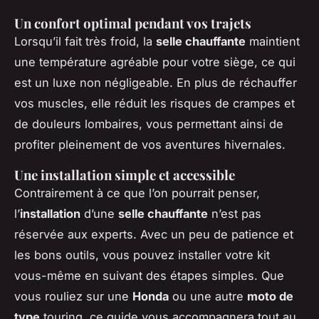
Un confort optimal pendant vos trajets
Lorsqu’il fait très froid, la
selle chauffante
maintient
une température agréable pour votre siège, ce qui
est un luxe non négligeable. En plus de réchauffer
vos muscles, elle réduit les risques de crampes et
de douleurs lombaires, vous permettant ainsi de
profiter pleinement de vos aventures hivernales.
Une installation simple et accessible
Contrairement à ce que l’on pourrait penser,
l’
installation
d’une
selle chauffante
n’est pas
réservée aux experts. Avec un peu de patience et
les bons outils, vous pouvez installer votre kit
vous-même en suivant des étapes simples. Que
vous rouliez sur une
Honda
ou une autre
moto de
type
touring, ce guide vous accompagnera tout au