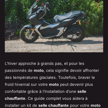
L’hiver approche à grands pas, et pour les
passionnés de
moto
, cela signifie devoir affronter
des températures glaciales. Toutefois, braver le
froid hivernal sur votre
moto
peut devenir plus
confortable grâce à l’installation d’une
selle
chauffante
. Ce guide complet vous aidera à
installer un kit de
selle chauffante
pour votre
moto